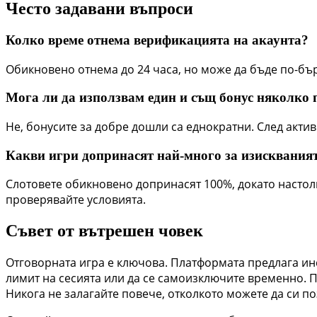
Често задавани въпроси
Колко време отнема верификацията на акаунта?
Обикновено отнема до 24 часа, но може да бъде по-бър
Мога ли да използвам един и същ бонус няколко 
Не, бонусите за добре дошли са еднократни. След акти
Какви игри допринасят най-много за изискваният
Слотовете обикновено допринасят 100%, докато настол
проверявайте условията.
Съвет от вътрешен човек
Отговорната игра е ключова. Платформата предлага инс
лимит на сесията или да се самоизключите временно. 
Никога не залагайте повече, отколкото можете да си по