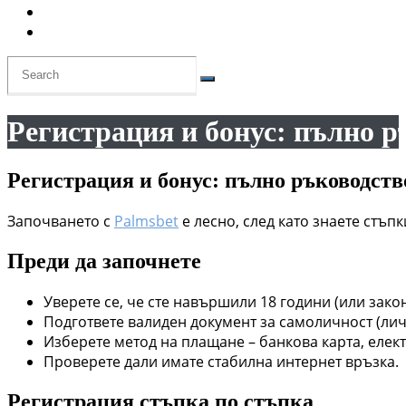
Регистрация и бонус: пълно р
Регистрация и бонус: пълно ръководств
Започването с
Palmsbet
е лесно, след като знаете стъп
Преди да започнете
Уверете се, че сте навършили 18 години (или зако
Подгответе валиден документ за самоличност (лич
Изберете метод на плащане – банкова карта, елек
Проверете дали имате стабилна интернет връзка.
Регистрация стъпка по стъпка