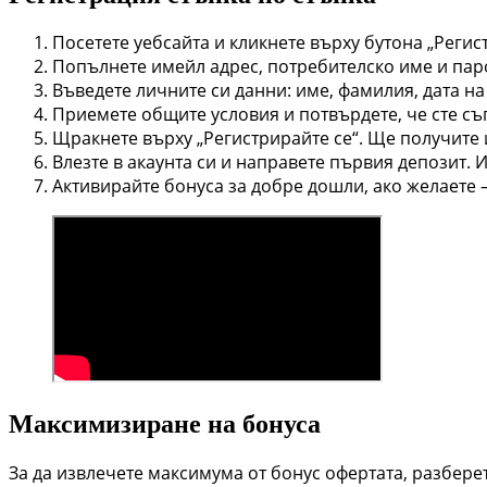
Посетете уебсайта и кликнете върху бутона „Регис
Попълнете имейл адрес, потребителско име и пар
Въведете личните си данни: име, фамилия, дата на
Приемете общите условия и потвърдете, че сте съг
Щракнете върху „Регистрирайте се“. Ще получите 
Влезте в акаунта си и направете първия депозит. 
Активирайте бонуса за добре дошли, ако желаете 
Максимизиране на бонуса
За да извлечете максимума от бонус офертата, разбере