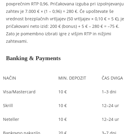
povprečnim RTP 0,96. Pričakovana izguba pri izpolnjevanju
zahtev je 7.000 € × (1 – 0,96) = 280 €. Če upoštevate še
vrednost brezplačnih vrtljajev (50 vrtljajev × 0,10 € = 5 €), je
pričakovani neto izid: 200 € (bonus) + 5 € – 280 € = –75 €.
Zato je pomembno izbrati igre z višjim RTP in nižjimi
zahtevami.
Banking & Payments
NAČIN
MIN. DEPOZIT
ČAS DVIGA
Visa/Mastercard
10 €
1–3 dni
Skrill
10 €
12–24 ur
Neteller
10 €
12–24 ur
Bankovno nakazilo
20 €
3–7 dni