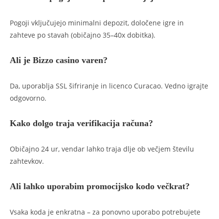
Pogoji vključujejo minimalni depozit, določene igre in
zahteve po stavah (običajno 35–40x dobitka).
Ali je Bizzo casino varen?
Da, uporablja SSL šifriranje in licenco Curacao. Vedno igrajte
odgovorno.
Kako dolgo traja verifikacija računa?
Običajno 24 ur, vendar lahko traja dlje ob večjem številu
zahtevkov.
Ali lahko uporabim promocijsko kodo večkrat?
Vsaka koda je enkratna – za ponovno uporabo potrebujete