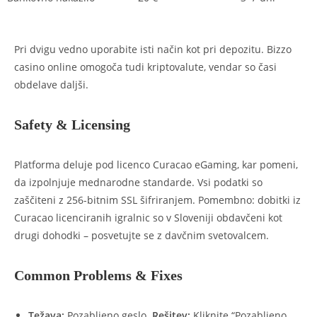
Pri dvigu vedno uporabite isti način kot pri depozitu. Bizzo
casino online omogoča tudi kriptovalute, vendar so časi
obdelave daljši.
Safety & Licensing
Platforma deluje pod licenco Curacao eGaming, kar pomeni,
da izpolnjuje mednarodne standarde. Vsi podatki so
zaščiteni z 256-bitnim SSL šifriranjem. Pomembno: dobitki iz
Curacao licenciranih igralnic so v Sloveniji obdavčeni kot
drugi dohodki – posvetujte se z davčnim svetovalcem.
Common Problems & Fixes
Težava:
Pozabljeno geslo.
Rešitev:
Kliknite “Pozabljeno