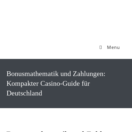
Menu
Bonusmathematik und Zahlungen:
Kompakter Casino-Guide für
Deutschland