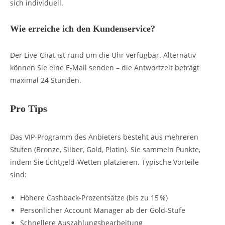
sich individuell.
Wie erreiche ich den Kundenservice?
Der Live-Chat ist rund um die Uhr verfügbar. Alternativ
können Sie eine E-Mail senden – die Antwortzeit beträgt
maximal 24 Stunden.
Pro Tips
Das VIP-Programm des Anbieters besteht aus mehreren
Stufen (Bronze, Silber, Gold, Platin). Sie sammeln Punkte,
indem Sie Echtgeld-Wetten platzieren. Typische Vorteile
sind:
Höhere Cashback-Prozentsätze (bis zu 15 %)
Persönlicher Account Manager ab der Gold-Stufe
Schnellere Auszahlungsbearbeitung