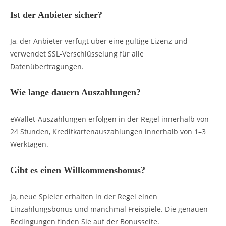
Ist der Anbieter sicher?
Ja, der Anbieter verfügt über eine gültige Lizenz und
verwendet SSL-Verschlüsselung für alle
Datenübertragungen.
Wie lange dauern Auszahlungen?
eWallet-Auszahlungen erfolgen in der Regel innerhalb von
24 Stunden, Kreditkartenauszahlungen innerhalb von 1–3
Werktagen.
Gibt es einen Willkommensbonus?
Ja, neue Spieler erhalten in der Regel einen
Einzahlungsbonus und manchmal Freispiele. Die genauen
Bedingungen finden Sie auf der Bonusseite.