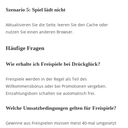
Szenario 5: Spiel lädt nicht
Aktualisieren Sie die Seite, leeren Sie den Cache oder
nutzen Sie einen anderen Browser.
Häufige Fragen
Wie erhalte ich Freispiele bei Drückglück?
Freispiele werden in der Regel als Teil des
Willkommensbonus oder bei Promotionen vergeben.
Einzahlungsboni schalten sie automatisch frei.
Welche Umsatzbedingungen gelten für Freispiele?
Gewinne aus Freispielen müssen meist 40-mal umgesetzt