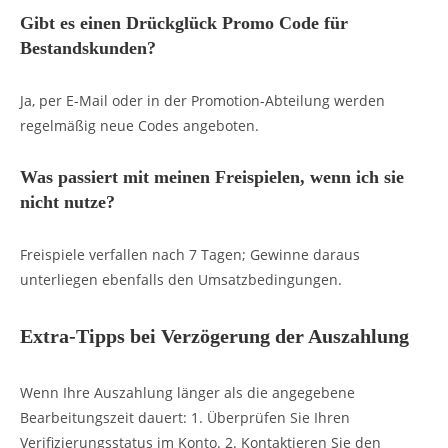
Gibt es einen Drückglück Promo Code für
Bestandskunden?
Ja, per E-Mail oder in der Promotion-Abteilung werden
regelmäßig neue Codes angeboten.
Was passiert mit meinen Freispielen, wenn ich sie
nicht nutze?
Freispiele verfallen nach 7 Tagen; Gewinne daraus
unterliegen ebenfalls den Umsatzbedingungen.
Extra-Tipps bei Verzögerung der Auszahlung
Wenn Ihre Auszahlung länger als die angegebene
Bearbeitungszeit dauert: 1. Überprüfen Sie Ihren
Verifizierungsstatus im Konto. 2. Kontaktieren Sie den