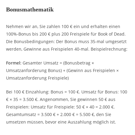
Bonusmathematik
Nehmen wir an, Sie zahlen 100 € ein und erhalten einen
100%-Bonus bis 200 € plus 200 Freispiele für Book of Dead.
Die Bonusbedingungen: Der Bonus muss 35-mal umgesetzt
werden, Gewinne aus Freispielen 40-mal. Beispielrechnung:
Formel:
Gesamter Umsatz = (Bonusbetrag ×
Umsatzanforderung Bonus) + (Gewinn aus Freispielen ×
Umsatzanforderung Freispiele)
Bei 100 € Einzahlung: Bonus = 100 €. Umsatz für Bonus: 100
€ × 35 = 3.500 €. Angenommen, Sie gewinnen 50 € aus
Freispielen: Umsatz für Freispiele: 50 € × 40 = 2.000 €.
Gesamtumsatz = 3.500 € + 2.000 € = 5.500 €, den Sie
umsetzen müssen, bevor eine Auszahlung möglich ist.