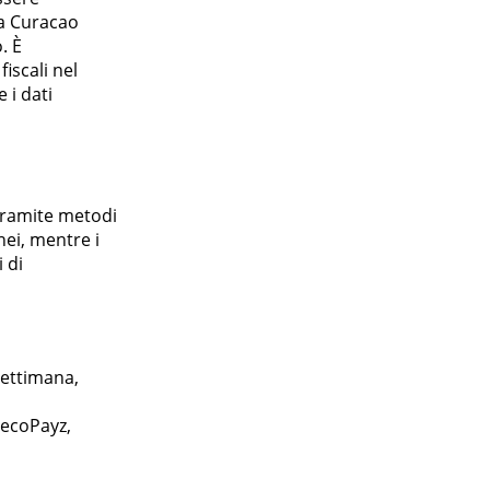
za Curacao
. È
iscali nel
 i dati
 tramite metodi
nei, mentre i
 di
settimana,
, ecoPayz,