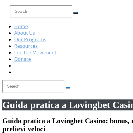
Home
About Us
Our Programs
Resources
Join the Movement
Donate
Guida pratica a Lovingbet Casino
Guida pratica a Lovingbet Casino: bonus, 
prelievi veloci