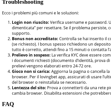
Troubleshooting
Ecco i problemi più comuni e le soluzioni:
Login non riuscito:
Verifica username e password. 
dimenticata” per resettare. Se il problema persiste, co
supporto.
Bonus non accreditato:
Controlla se hai inserito il 
(se richiesto). I bonus spesso richiedono un deposit
tutto è corretto, attendi fino a 15 minuti o contatta l’
Prelievo in sospeso:
La verifica KYC deve essere com
i documenti richiesti (documento d’identità, prova di 
prelievi vengono elaborati entro 24-72 ore.
Gioco non si carica:
Aggiorna la pagina o cancella la
browser. Per il lovingbet app, assicurati di usare l’ul
del browser o reinstallala se necessario.
Lentezza del sito:
Prova a connetterti da una rete pi
cambia browser. Disabilita estensioni che potrebbero 
FAQ