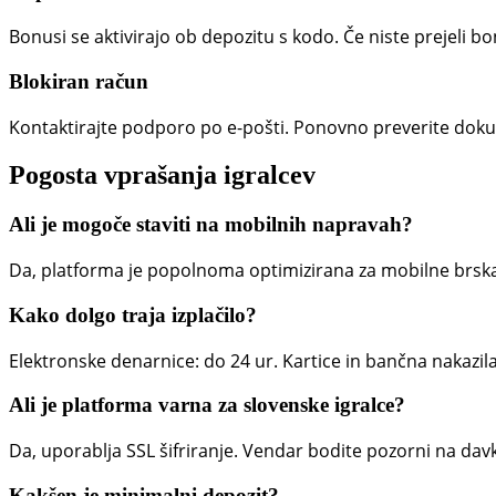
Bonusi se aktivirajo ob depozitu s kodo. Če niste prejeli b
Blokiran račun
Kontaktirajte podporo po e-pošti. Ponovno preverite dok
Pogosta vprašanja igralcev
Ali je mogoče staviti na mobilnih napravah?
Da, platforma je popolnoma optimizirana za mobilne brskal
Kako dolgo traja izplačilo?
Elektronske denarnice: do 24 ur. Kartice in bančna nakazila
Ali je platforma varna za slovenske igralce?
Da, uporablja SSL šifriranje. Vendar bodite pozorni na dav
Kakšen je minimalni depozit?