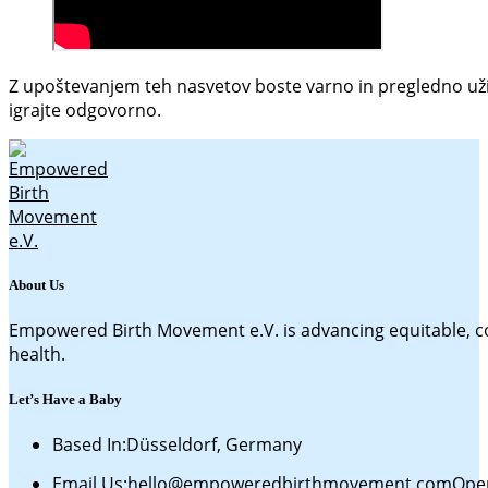
Z upoštevanjem teh nasvetov boste varno in pregledno uživ
igrajte odgovorno.
About Us
Empowered Birth Movement e.V. is advancing equitable, c
health.
Let’s Have a Baby
Based In:
Düsseldorf, Germany
Email Us:
hello@empoweredbirthmovement.com
Open