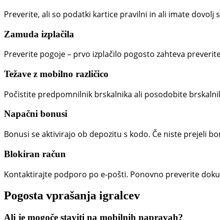
Preverite, ali so podatki kartice pravilni in ali imate dovo
Zamuda izplačila
Preverite pogoje – prvo izplačilo pogosto zahteva preverit
Težave z mobilno različico
Počistite predpomnilnik brskalnika ali posodobite brskalni
Napačni bonusi
Bonusi se aktivirajo ob depozitu s kodo. Če niste prejeli b
Blokiran račun
Kontaktirajte podporo po e-pošti. Ponovno preverite dok
Pogosta vprašanja igralcev
Ali je mogoče staviti na mobilnih napravah?