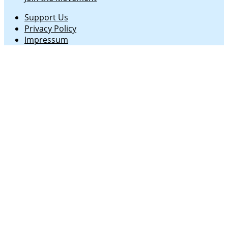
Support Us
Privacy Policy
Impressum