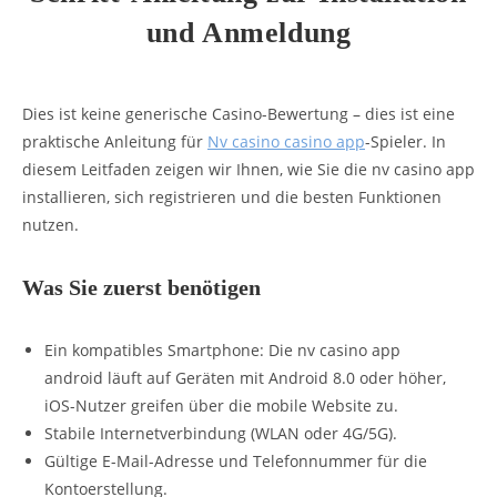
und Anmeldung
Dies ist keine generische Casino-Bewertung – dies ist eine
praktische Anleitung für
Nv casino casino app
-Spieler. In
diesem Leitfaden zeigen wir Ihnen, wie Sie die nv casino app
installieren, sich registrieren und die besten Funktionen
nutzen.
Was Sie zuerst benötigen
Ein kompatibles Smartphone: Die nv casino app
android läuft auf Geräten mit Android 8.0 oder höher,
iOS-Nutzer greifen über die mobile Website zu.
Stabile Internetverbindung (WLAN oder 4G/5G).
Gültige E-Mail-Adresse und Telefonnummer für die
Kontoerstellung.