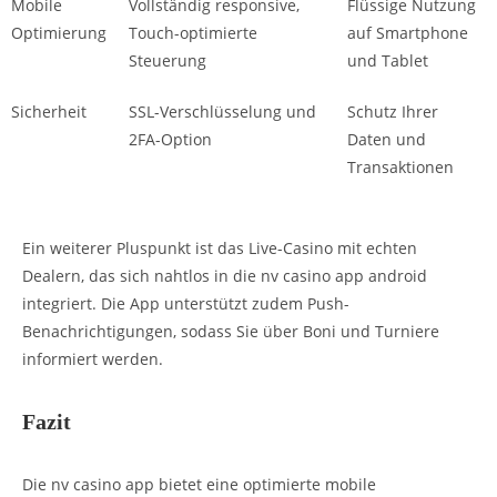
Mobile
Vollständig responsive,
Flüssige Nutzung
Optimierung
Touch-optimierte
auf Smartphone
Steuerung
und Tablet
Sicherheit
SSL-Verschlüsselung und
Schutz Ihrer
2FA-Option
Daten und
Transaktionen
Ein weiterer Pluspunkt ist das Live-Casino mit echten
Dealern, das sich nahtlos in die nv casino app android
integriert. Die App unterstützt zudem Push-
Benachrichtigungen, sodass Sie über Boni und Turniere
informiert werden.
Fazit
Die nv casino app bietet eine optimierte mobile