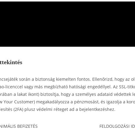
ttekintés
ncsejáték során a biztonság kiemelten fontos. Ellenőrizd, hogy az o
o-licenccel vagy más megbízható hatósági engedéllyel. Az SSL-titko
ában a lakat ikont) biztosítja, hogy a személyes adataid védettek 
w Your Customer) megakadályozza a pénzmosást, és igazolja a koro
lesítés (2FA) plusz védelmi réteget ad a bejelentkezéshez.
NIMÁLIS BEFIZETÉS
FELDOLGOZÁSI I