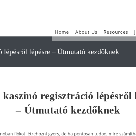
Home
About Us
Resources
ió lépésről lépésre – Útmutató kezdőknek
 kaszinó regisztráció lépésről 
– Útmutató kezdőknek
inóban fiókot létrehozni gyors, de ha pontosan tudod, mire számíth