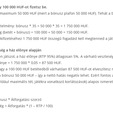
y 100 000 HUF-ot fizetsz be.
maximum 50 000 HUF (mert a bónusz plafon 50 000 HUF). Tehát a 
etelmény: bónusz * 35 = 50 000 * 35 = 1 750 000 HUF.
eg (betét + bónusz) = 100 000 + 50 000 = 150 000 HUF.
ifizetéséhez 1 750 000 HUF összegű fogadást kell megtenned a já
ség a ház előnye alapján
 játszol, a ház előnye (RTP 95%) átlagosan 5%. A várható veszteség
őnye = 1 750 000 * 0,05 = 87 500 HUF.
 hogy a 100 000 HUF betétedből várhatóan 87 500 HUF-ot elveszítesz m
 a bónusz 50 000 HUF – így a nettó hatás negatív lehet. Ezért fontos
éldául maximális tét, játékra vonatkozó korlátozások) alapos ismeret
nusz * Átforgatási szorzó
g = Átforgatás * (1 – RTP / 100)