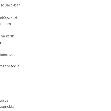
első sarokban
zetőeszközt.
 a spam
ha kérik.
e
 bónusz.
lkezdheted a
zörös
számokkal.