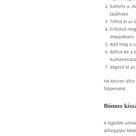
Kattints a „
található.
Töltsd ki az 
Erősítsd meg
mappában).
Add meg a sz
Állítsd be a 
Authenticato
Végezd el az 
Ha készen állsz 
folyamatot.
Bónusz kisz
A legtöbb üdvöz
átforgatási köv