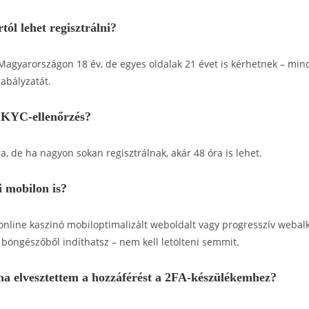
tól lehet regisztrálni?
 Magyarországon 18 év, de egyes oldalak 21 évet is kérhetnek – mind
zabályzatát.
 KYC-ellenőrzés?
a, de ha nagyon sokan regisztrálnak, akár 48 óra is lehet.
i mobilon is?
 online kaszinó mobiloptimalizált weboldalt vagy progresszív weba
a böngészőből indíthatsz – nem kell letölteni semmit.
ha elvesztettem a hozzáférést a 2FA-készülékemhez?