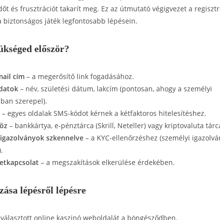
dőt és frusztrációt takarít meg. Ez az útmutató végigvezet a regiszt
a biztonságos játék legfontosabb lépésein.
ükséged először?
ail cím
– a megerősítő link fogadásához.
datok
– név, születési dátum, lakcím (pontosan, ahogy a személyi
ban szerepel).
– egyes oldalak SMS-kódot kérnek a kétfaktoros hitelesítéshez.
köz
– bankkártya, e-pénztárca (Skrill, Neteller) vagy kriptovaluta tárc
 igazolványok szkennelve
– a KYC-ellenőrzéshez (személyi igazolvá
.
netkapcsolat
– a megszakítások elkerülése érdekében.
zása lépésről lépésre
választott online kaszinó weboldalát a böngésződben.