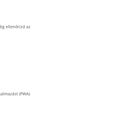
ig ellenőrizd az
lkalmazást (PWA)