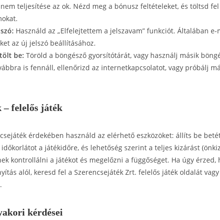
 nem teljesítése az ok. Nézd meg a bónusz feltételeket, és töltsd fe
okat.
lszó:
Használd az „Elfelejtettem a jelszavam” funkciót. Általában e
ket az új jelszó beállításához.
tölt be:
Töröld a böngésző gyorsítótárát, vagy használj másik böngé
ábbra is fennáll, ellenőrizd az internetkapcsolatot, vagy próbálj má
 – felelős játék
csejáték érdekében használd az elérhető eszközöket: állíts be betét
, időkorlátot a játékidőre, és lehetőség szerint a teljes kizárást (önki
nek kontrollálni a játékot és megelőzni a függőséget. Ha úgy érzed, 
nyítás alól, keresd fel a Szerencsejáték Zrt. felelős játék oldalát vagy
.
yakori kérdései