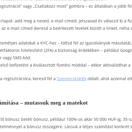
Regisztráció” vagy „Csatlakozz most” gombra – ez általában a jobb f
űrlapot: add meg a neved, e-mail címed, jelszavad és válaszd ki a fi
 az e-mail címed (keresd a beérkezett levelek között a linket, néha
emélyes adatokat a KYC-hez – töltsd fel az igazolványok másolatát, 
kétfaktoros hitelesítést (2FA) a biztonság érdekében – például Googl
r vagy SMS-kód.
első befizetést a kiválasztott fizetési móddal – ekkor aktiválódhat a
a regisztrációra, keresd fel a
Szerencsejáték
oldalt, ahol azonnal e
ámítása – mutassuk meg a matekot
lő bónusz betéti bónusz, például 100%-os akár 50 000 HUF-ig, 35-s
etelménnyel a bónusz összegére. Lássuk a teljes számítást konkrét 