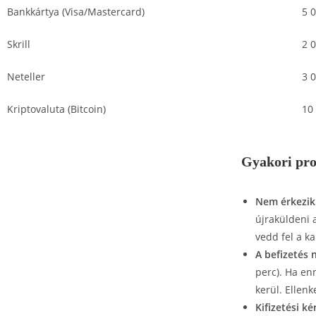
Bankkártya (Visa/Mastercard)
5 
Skrill
2 
Neteller
3 
Kriptovaluta (Bitcoin)
10
Gyakori pr
Nem érkezik
újraküldeni 
vedd fel a ka
A befizetés 
perc). Ha enn
kerül. Ellen
Kifizetési ké