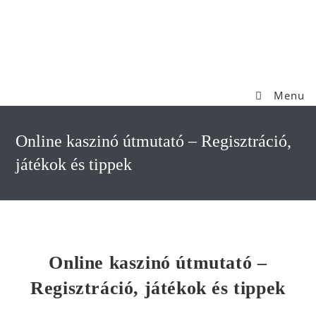
Menu
Online kaszinó útmutató – Regisztráció,
játékok és tippek
Online kaszinó útmutató –
Regisztráció, játékok és tippek