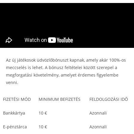
Az új játékosok üdvözlőbónuszt kapnak, amely akár 100%-os
meccselés is lehet. A bónusz feltételei között szerepel a
megforgatási követelmény, amelyet érdemes figyelembe
venni.
FIZETÉSI MÓD
MINIMUM BEFIZETÉS
FELDOLGOZÁSI IDŐ
Bankkártya
10 €
Azonnali
E-pénztárca
10 €
Azonnali