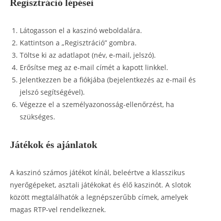
Regisztráció lépései
Látogasson el a kaszinó weboldalára.
Kattintson a „Regisztráció” gombra.
Töltse ki az adatlapot (név, e-mail, jelszó).
Erősítse meg az e-mail címét a kapott linkkel.
Jelentkezzen be a fiókjába (bejelentkezés az e-mail és
jelszó segítségével).
Végezze el a személyazonosság-ellenőrzést, ha
szükséges.
Játékok és ajánlatok
A kaszinó számos játékot kínál, beleértve a klasszikus
nyerőgépeket, asztali játékokat és élő kaszinót. A slotok
között megtalálhatók a legnépszerűbb címek, amelyek
magas RTP-vel rendelkeznek.