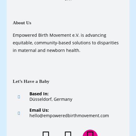
About Us
Empowered Birth Movement e.V. is advancing
equitable, community-based solutions to disparities
in maternal and newborn health.
Let’s Have a Baby
Based In:
Düsseldorf, Germany
Email Us:
hello@empoweredbirthmovement.com