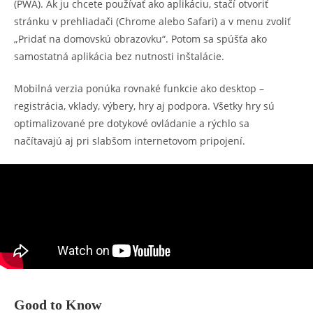
(PWA). Ak ju chcete používať ako aplikáciu, stačí otvoriť
stránku v prehliadači (Chrome alebo Safari) a v menu zvoliť
„Pridať na domovskú obrazovku“. Potom sa spúšťa ako
samostatná aplikácia bez nutnosti inštalácie.
Mobilná verzia ponúka rovnaké funkcie ako desktop –
registrácia, vklady, výbery, hry aj podpora. Všetky hry sú
optimalizované pre dotykové ovládanie a rýchlo sa
načítavajú aj pri slabšom internetovom pripojení.
Good to Know