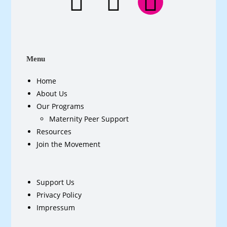
Menu
Home
About Us
Our Programs
Maternity Peer Support
Resources
Join the Movement
Support Us
Privacy Policy
Impressum