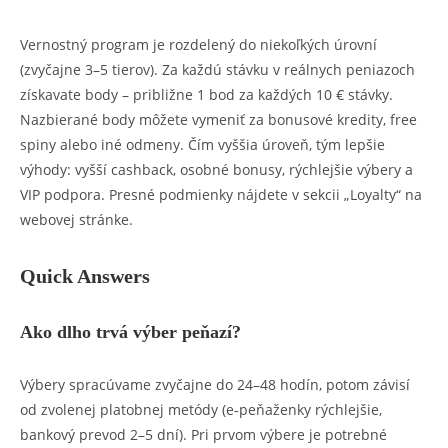
Vernostný program je rozdelený do niekoľkých úrovní
(zvyčajne 3–5 tierov). Za každú stávku v reálnych peniazoch
získavate body – približne 1 bod za každých 10 € stávky.
Nazbierané body môžete vymeniť za bonusové kredity, free
spiny alebo iné odmeny. Čím vyššia úroveň, tým lepšie
výhody: vyšší cashback, osobné bonusy, rýchlejšie výbery a
VIP podpora. Presné podmienky nájdete v sekcii „Loyalty“ na
webovej stránke.
Quick Answers
Ako dlho trvá výber peňazí?
Výbery spracúvame zvyčajne do 24–48 hodín, potom závisí
od zvolenej platobnej metódy (e‑peňaženky rýchlejšie,
bankový prevod 2–5 dní). Pri prvom výbere je potrebné