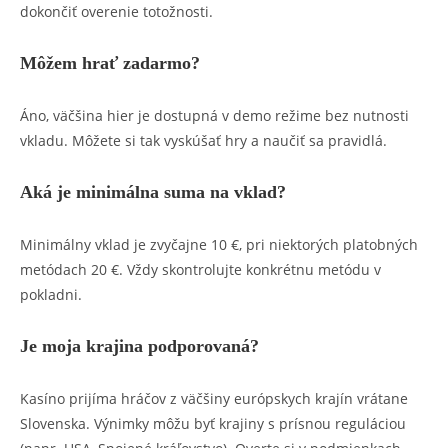
dokončiť overenie totožnosti.
Môžem hrať zadarmo?
Áno, väčšina hier je dostupná v demo režime bez nutnosti
vkladu. Môžete si tak vyskúšať hry a naučiť sa pravidlá.
Aká je minimálna suma na vklad?
Minimálny vklad je zvyčajne 10 €, pri niektorých platobných
metódach 20 €. Vždy skontrolujte konkrétnu metódu v
pokladni.
Je moja krajina podporovaná?
Kasíno prijíma hráčov z väčšiny európskych krajín vrátane
Slovenska. Výnimky môžu byť krajiny s prísnou reguláciou