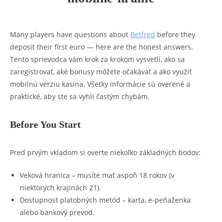
Many players have questions about
Betfred
before they
deposit their first euro — here are the honest answers.
Tento sprievodca vám krok za krokom vysvetlí, ako sa
zaregistrovať, aké bonusy môžete očakávať a ako využiť
mobilnú verziu kasína. Všetky informácie sú overené a
praktické, aby ste sa vyhli častým chybám.
Before You Start
Pred prvým vkladom si overte niekoľko základných bodov:
Veková hranica – musíte mať aspoň 18 rokov (v
niektorých krajinách 21).
Dostupnosť platobných metód – karta, e‑peňaženka
alebo bankový prevod.