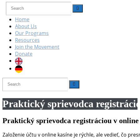
Home
About Us
Our Programs
Resources
Join the Movement
Donate
Praktický sprievodca registráci
Praktický sprievodca registráciou v onlin
Založenie účtu v online kasíne je rýchle, ale vedieť, čo pre