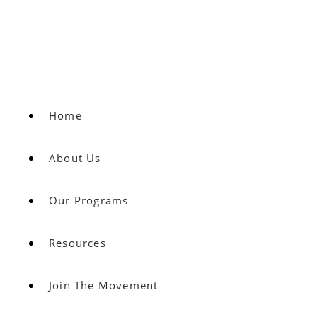
Home
About Us
Our Programs
Resources
Join The Movement