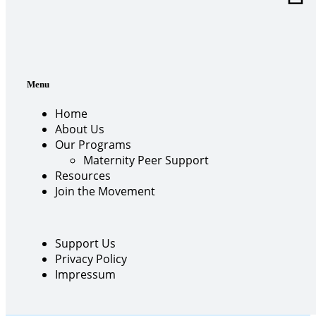
Menu
Home
About Us
Our Programs
Maternity Peer Support
Resources
Join the Movement
Support Us
Privacy Policy
Impressum