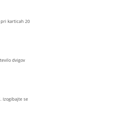
pri karticah 20
tevilo dvigov
. Izogibajte se