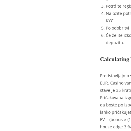
Potrdite reg
Naložite pot
KYC.
Po odobritvi
Če želite izk
depozitu.
Calculating
Predstavljajmo 
EUR. Casino va
stave je 35-kra
Pričakovana izg
da boste po izpo
lahko pričakuje
EV = (bonus × (
house edge 3 %,