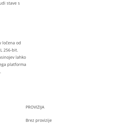
udi stave s
v ločena od
L 256-bit.
casinojev lahko
ega platforma
.
PROVIZIJA
Brez provizije