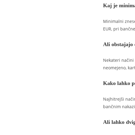
Kaj je minima
Minimalni znese
EUR, pri bančn
Ali obstajajo
Nekateri načini 
neomejeno, kart
Kako lahko p
Najhitrejši nači
bančnim nakazil
Ali lahko dvi