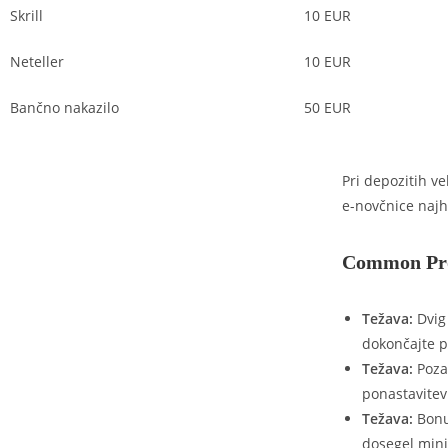
Skrill
10 EUR
Neteller
10 EUR
Bančno nakazilo
50 EUR
Pri depozitih ve
e-novčnice najh
Common Pro
Težava:
Dvig 
dokončajte p
Težava:
Poza
ponastavitev
Težava:
Bonus
dosegel mini