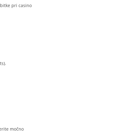
bitke pri casino
s).
berite močno