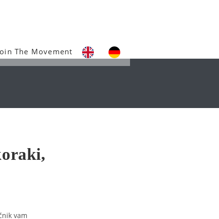
Join The Movement
koraki,
očnik vam