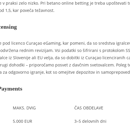
je v praksi zelo nizko. Pri betano online betting je treba upoštevati t
od 1,5, kar poveča težavnost.
censing
e pod licenco Curaçao eGaming, kar pomeni, da so sredstva igralce
podvržena rednim revizijam. Vsi podatki so šifrirani s protokolom SS
alce iz Slovenije ali EU velja, da so dobitki iz Curaçao licenciranih 
rugi dohodki – priporočamo posvet z davčnim svetovalcem. Poleg t
a za odgovorno igranje, kot so omejitve depozitov in samoprepoved
Payments
MAKS. DVIG
ČAS OBDELAVE
5.000 EUR
3–5 delovnih dni