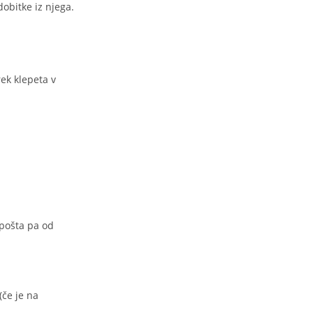
obitke iz njega.
ek klepeta v
-pošta pa od
(če je na