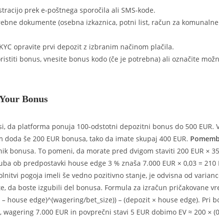
istracijo prek e-poštnega sporočila ali SMS-kode.
rebne dokumente (osebna izkaznica, potni list, račun za komunalne 
 KYC opravite prvi depozit z izbranim načinom plačila.
oristiti bonus, vnesite bonus kodo (če je potrebna) ali označite mož
 Your Bonus
si, da platforma ponuja 100-odstotni depozitni bonus do 500 EUR. V
m doda še 200 EUR bonusa, tako da imate skupaj 400 EUR.
Pomemb
tnik bonusa. To pomeni, da morate pred dvigom staviti 200 EUR × 35
uba ob predpostavki house edge 3 % znaša 7.000 EUR × 0,03 = 210 
lnitvi pogoja imeli še vedno pozitivno stanje, je odvisna od varian
te, da boste izgubili del bonusa. Formula za izračun pričakovane v
1 – house edge)^(wagering/bet_size)) – (depozit × house edge). Pri 
 wagering 7.000 EUR in povprečni stavi 5 EUR dobimo EV ≈ 200 × (0