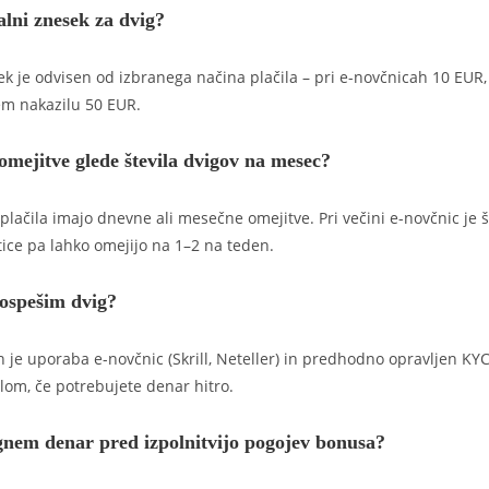
lni znesek za dvig?
k je odvisen od izbranega načina plačila – pri e-novčnicah 10 EUR, 
em nakazilu 50 EUR.
 omejitve glede števila dvigov na mesec?
plačila imajo dnevne ali mesečne omejitve. Pri večini e-novčnic je š
ice pa lahko omejijo na 1–2 na teden.
ospešim dvig?
n je uporaba e-novčnic (Skrill, Neteller) in predhodno opravljen KYC
om, če potrebujete denar hitro.
gnem denar pred izpolnitvijo pogojev bonusa?