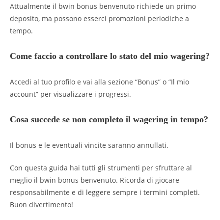
Attualmente il bwin bonus benvenuto richiede un primo
deposito, ma possono esserci promozioni periodiche a
tempo.
Come faccio a controllare lo stato del mio wagering?
Accedi al tuo profilo e vai alla sezione “Bonus” o “Il mio
account” per visualizzare i progressi.
Cosa succede se non completo il wagering in tempo?
Il bonus e le eventuali vincite saranno annullati.
Con questa guida hai tutti gli strumenti per sfruttare al
meglio il bwin bonus benvenuto. Ricorda di giocare
responsabilmente e di leggere sempre i termini completi.
Buon divertimento!