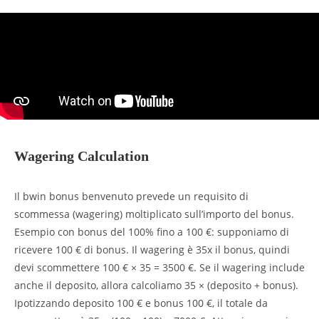
Wagering Calculation
Il bwin bonus benvenuto prevede un requisito di
scommessa (wagering) moltiplicato sull’importo del bonus.
Esempio con bonus del 100% fino a 100 €: supponiamo di
ricevere 100 € di bonus. Il wagering è 35x il bonus, quindi
devi scommettere 100 € × 35 = 3500 €. Se il wagering include
anche il deposito, allora calcoliamo 35 × (deposito + bonus).
Ipotizzando deposito 100 € e bonus 100 €, il totale da