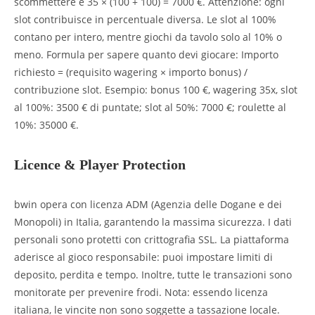
scommettere è 35 × (100 + 100) = 7000 €. Attenzione: ogni
slot contribuisce in percentuale diversa. Le slot al 100%
contano per intero, mentre giochi da tavolo solo al 10% o
meno. Formula per sapere quanto devi giocare: Importo
richiesto = (requisito wagering × importo bonus) /
contribuzione slot. Esempio: bonus 100 €, wagering 35x, slot
al 100%: 3500 € di puntate; slot al 50%: 7000 €; roulette al
10%: 35000 €.
Licence & Player Protection
bwin opera con licenza ADM (Agenzia delle Dogane e dei
Monopoli) in Italia, garantendo la massima sicurezza. I dati
personali sono protetti con crittografia SSL. La piattaforma
aderisce al gioco responsabile: puoi impostare limiti di
deposito, perdita e tempo. Inoltre, tutte le transazioni sono
monitorate per prevenire frodi. Nota: essendo licenza
italiana, le vincite non sono soggette a tassazione locale.