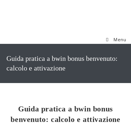
Menu
Guida pratica a bwin bonus benvenuto:
calcolo e attivazione
Guida pratica a bwin bonus
benvenuto: calcolo e attivazione