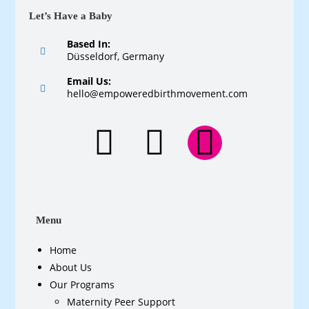
Let’s Have a Baby
Based In:
Düsseldorf, Germany
Email Us:
hello@empoweredbirthmovement.com
Menu
Home
About Us
Our Programs
Maternity Peer Support