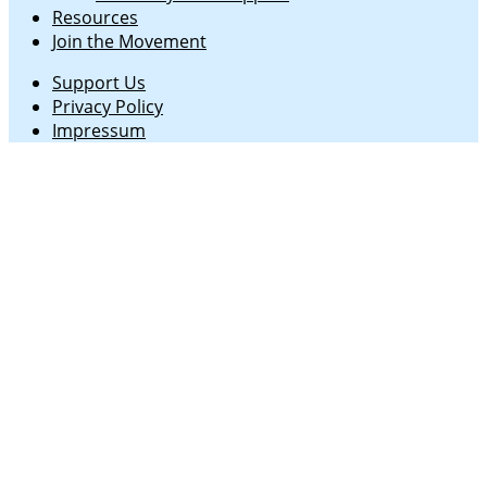
Resources
Join the Movement
Support Us
Privacy Policy
Impressum