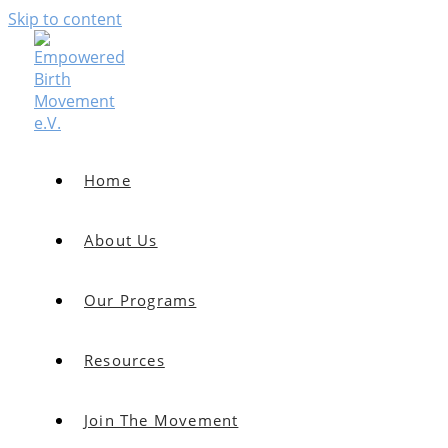
Skip to content
Home
About Us
Our Programs
Resources
Join The Movement