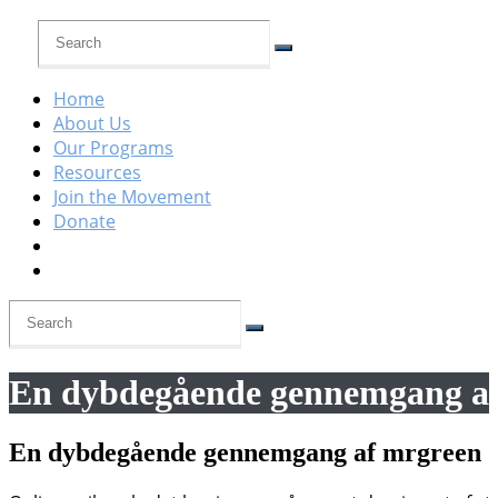
Home
About Us
Our Programs
Resources
Join the Movement
Donate
En dybdegående gennemgang a
En dybdegående gennemgang af mrgreen