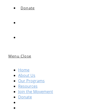
Donate
Menu
Close
Home
About Us
Our Programs
Resources
Join the Movement
Donate