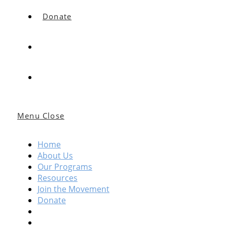
Donate
Menu
Close
Home
About Us
Our Programs
Resources
Join the Movement
Donate