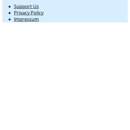
Support Us
Privacy Policy
Impressum