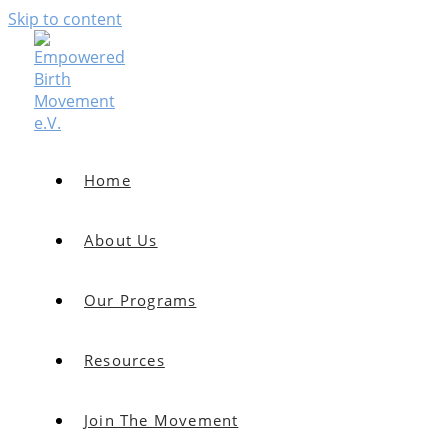
Skip to content
Home
About Us
Our Programs
Resources
Join The Movement