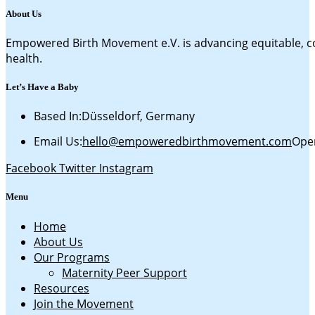
About Us
Empowered Birth Movement e.V. is advancing equitable, c
health.
Let’s Have a Baby
Based In:
Düsseldorf, Germany
Email Us:
hello@empoweredbirthmovement.com
Open
Facebook
Twitter
Instagram
Menu
Home
About Us
Our Programs
Maternity Peer Support
Resources
Join the Movement