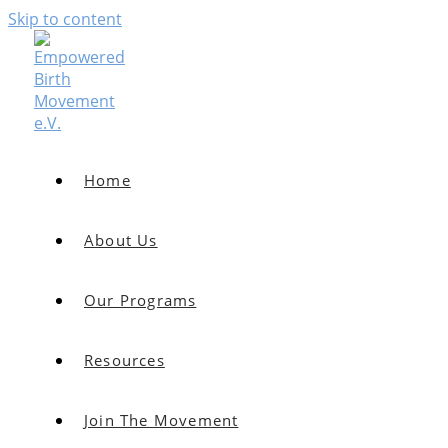
Skip to content
Home
About Us
Our Programs
Resources
Join The Movement