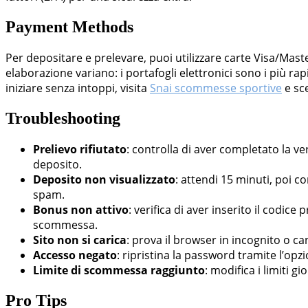
Payment Methods
Per depositare e prelevare, puoi utilizzare carte Visa/Maste
elaborazione variano: i portafogli elettronici sono i più rapi
iniziare senza intoppi, visita
Snai scommesse sportive
e sce
Troubleshooting
Prelievo rifiutato
: controlla di aver completato la ve
deposito.
Deposito non visualizzato
: attendi 15 minuti, poi c
spam.
Bonus non attivo
: verifica di aver inserito il codice
scommessa.
Sito non si carica
: prova il browser in incognito o can
Accesso negato
: ripristina la password tramite l’op
Limite di scommessa raggiunto
: modifica i limiti gi
Pro Tips