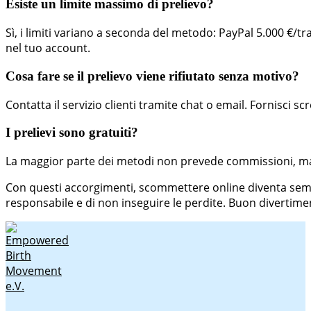
Esiste un limite massimo di prelievo?
Sì, i limiti variano a seconda del metodo: PayPal 5.000 €/tr
nel tuo account.
Cosa fare se il prelievo viene rifiutato senza motivo?
Contatta il servizio clienti tramite chat o email. Fornisci s
I prelievi sono gratuiti?
La maggior parte dei metodi non prevede commissioni, ma i
Con questi accorgimenti, scommettere online diventa sempli
responsabile e di non inseguire le perdite. Buon divertim