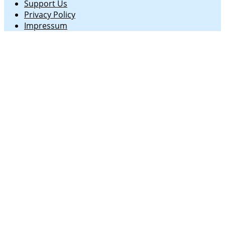
Support Us
Privacy Policy
Impressum