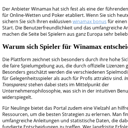
Der Anbieter Winamax hat sich fest als eine der führende
für Online-Wetten und Poker etabliert. Wenn Sie sich heute
sichern Sie sich Ihren exklusiven
winamax bonus
für einen
Start. Die Benutzerfreundlichkeit und das umfangreiche 
machen die Seite bei Spielern aus ganz Europa sehr belieb
Warum sich Spieler für Winamax entsche
Die Plattform zeichnet sich besonders durch ihre hohe Si
die faire Spielumgebung aus, die durch offizielle Lizenzen g
Besonders geschätzt werden die verschiedenen Spielmodi,
für Gelegenheitsspieler als auch für Profis attraktiv sind.
I
Transparenz
stehen dabei stets im Mittelpunkt der
Unternehmensphilosophie, was sich in der intuitiven Ben
widerspiegelt.
Für Neulinge bietet das Portal zudem eine Vielzahl an hilfr
Ressourcen, um die besten Strategien zu erlernen. Man fi
umfangreiche Anleitungen und statistische Daten, die dabe
fundierte Entscheidungen zu treffen. Wer langfristig Erfol