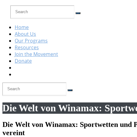
Home
About Us
Our Programs
Resources
Join the Movement
Donate
Die Welt von Winamax: Sportwe
Die Welt von Winamax: Sportwetten und 
vereint