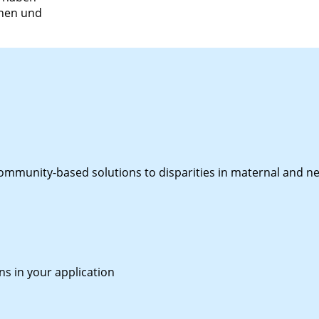
rnen und
ommunity-based solutions to disparities in maternal and 
s in your application